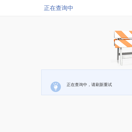
正在查询中
正在查询中，请刷新重试